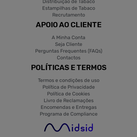
Distribuição de Tabaco
Estampilhas de Tabaco
Recrutamento
APOIO AO CLIENTE
A Minha Conta
Seja Cliente
Perguntas Frequentes (FAQs)
Contactos
POLÍTICAS E TERMOS
Termos e condições de uso
Política de Privacidade
Política de Cookies
Livro de Reclamações
Encomendas e Entregas
Programa de Compliance