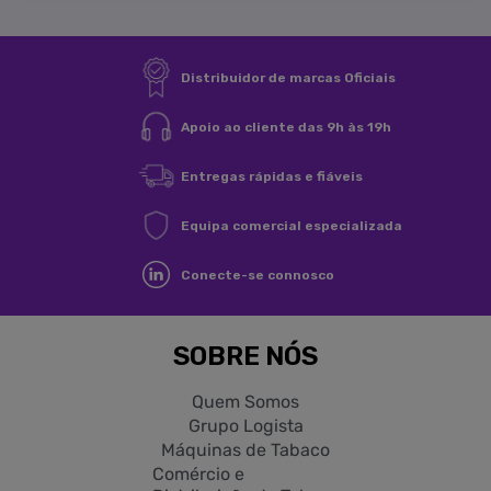
Entrar
Cancelar
Distribuidor de marcas Oficiais
Apoio ao cliente das 9h às 19h
Entregas rápidas e fiáveis
Equipa comercial especializada
Conecte-se connosco
SOBRE NÓS
Quem Somos
Grupo Logista
Máquinas de Tabaco
Comércio e