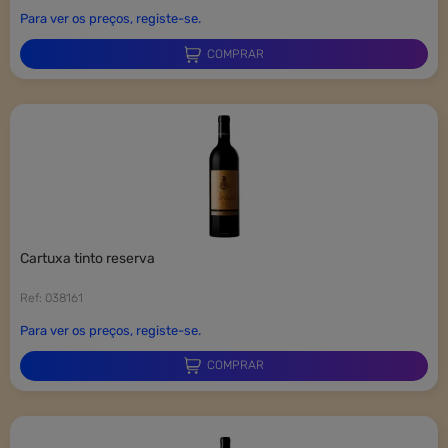
Para ver os preços, registe-se.
COMPRAR
cartuxa tinto reserva
Ref: 038161
Para ver os preços, registe-se.
COMPRAR