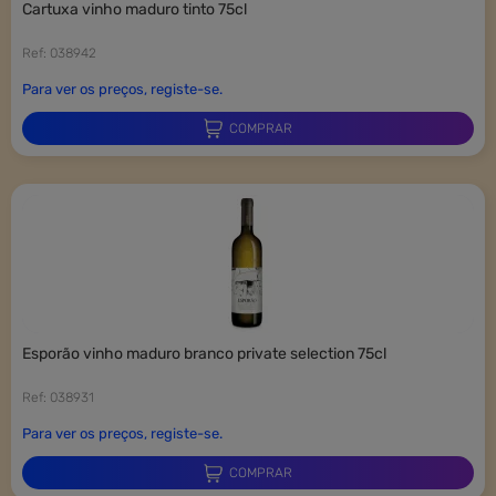
cartuxa vinho maduro tinto 75cl
Ref: 038942
Para ver os preços, registe-se.
COMPRAR
esporão vinho maduro branco private selection 75cl
Ref: 038931
Para ver os preços, registe-se.
COMPRAR