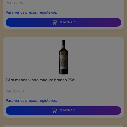
Ref: 039069
Para ver os preços, registe-se.
COMPRAR
pêra manca vinho maduro branco 75cl
Ref: 034251
Para ver os preços, registe-se.
COMPRAR